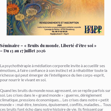
Séminaire – « Bruits du monde, Liberté d’être soi »
– Du 13 au 17 juillet 2026
La psychothérapie à médiation corporelle invite à accueillir ses
émotions, à faire confiance à son instinct et à réhabiliter toute la
richesse qui peut émerger de l’intelligence du lien corps-esprit,
pour nourrir le vivant en soi.
Quand les bruits du monde nous agressent, on se replie parfois sur
soi. Les crises dans le « grand monde » : guerres, dérèglement
climatique, pressions économiques… Les crises dans notre « petit
monde » : mal-être, tensions, épuisement, conflits, maladies… Tous
ces bruits font écho dans notre histoire de vie. Ils finissent par