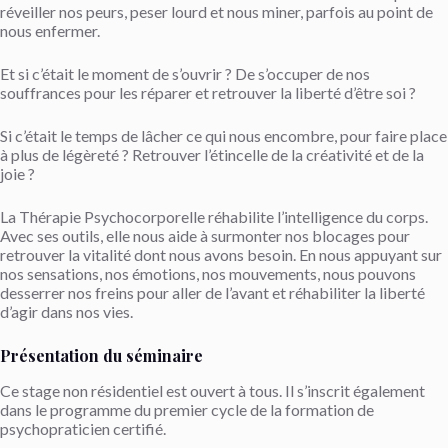
réveiller nos peurs, peser lourd et nous miner, parfois au point de
nous enfermer.
Et si c’était le moment de s’ouvrir ? De s’occuper de nos
souffrances pour les réparer et retrouver la liberté d’être soi ?
Si c’était le temps de lâcher ce qui nous encombre, pour faire place
à plus de légèreté ? Retrouver l’étincelle de la créativité et de la
joie ?
La Thérapie Psychocorporelle réhabilite l’intelligence du corps.
Avec ses outils, elle nous aide à surmonter nos blocages pour
retrouver la vitalité dont nous avons besoin. En nous appuyant sur
nos sensations, nos émotions, nos mouvements, nous pouvons
desserrer nos freins pour aller de l’avant et réhabiliter la liberté
d’agir dans nos vies.
Présentation du séminaire
Ce stage non résidentiel est ouvert à tous. Il s’inscrit également
dans le programme du premier cycle de la formation de
psychopraticien certifié.