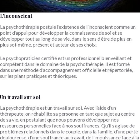
L’inconscient
La psychothérapie postule l’existence de l’inconscient comme un
point d’appui pour développer la connaissance de soi et se
développer tout au long de sa vie, dans le sens d’être de plus en
plus soi-même, présent et acteur de ses choix.
Le psychopraticien certifié est un professionnel bienveillant et
compétent dans le domaine de la psychothérapie. Il est formé
dans une méthode d’accompagnement officielle et répertoriée,
sur les plans pratiques et théoriques.
Un travail sur soi
La psychothérapie est un travail sur soi. Avec l’aide d’un
thérapeute, on réhabilite sa personne en tant que sujet au centre
de sa vie, en postulant que nous pouvons développer nos
ressources personnelles face à nos souffrances. Qu’il s’agisse de
problèmes relationnels dans le couple, dans la famille, d’une perte
douloureuse, d’une souffrance au travail, de l’impuissance face à la