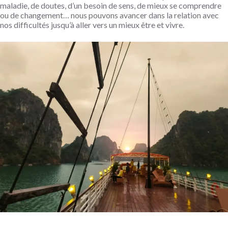
maladie, de doutes, d’un besoin de sens, de mieux se comprendre
ou de changement… nous pouvons avancer dans la relation avec
nos difficultés jusqu’à aller vers un mieux être et vivre.