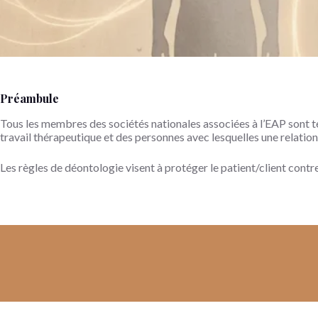
Préambule
Tous les membres des sociétés nationales associées à l’EAP sont te
travail thérapeutique et des personnes avec lesquelles une relation
Les règles de déontologie visent à protéger le patient/client contr