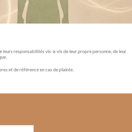
 leurs responsabilités vis-à-vis de leur propre personne, de leur
que.
res et de référence en cas de plainte.